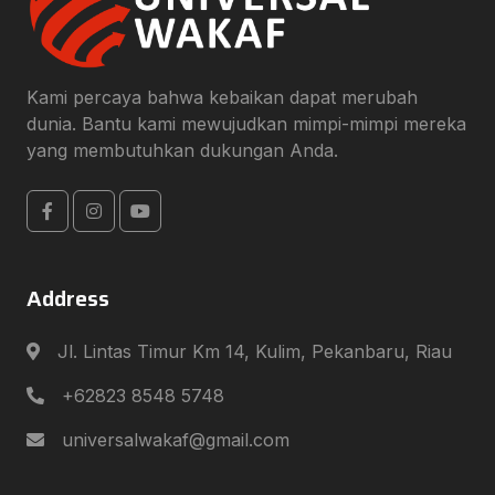
Kami percaya bahwa kebaikan dapat merubah
dunia. Bantu kami mewujudkan mimpi-mimpi mereka
yang membutuhkan dukungan Anda.
Address
Jl. Lintas Timur Km 14, Kulim, Pekanbaru, Riau
+62823 8548 5748
universalwakaf@gmail.com