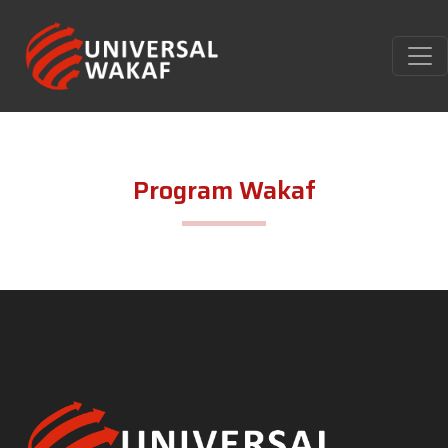
Program Wakaf